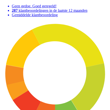
Geen gedoe. Goed geregeld!
287
klantbeoordelingen in de laatste 12 maanden
Gemiddelde klantbeoordeling