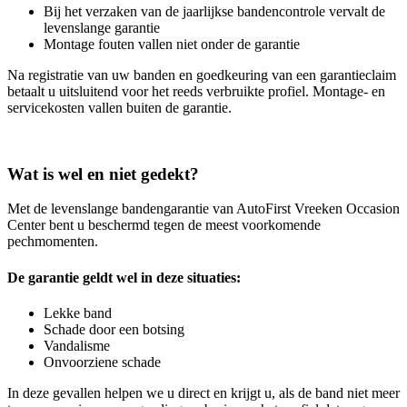
Bij het verzaken van de jaarlijkse bandencontrole vervalt de
levenslange garantie
Montage fouten vallen niet onder de garantie
Na registratie van uw banden en goedkeuring van een garantieclaim
betaalt u uitsluitend voor het reeds verbruikte profiel. Montage- en
servicekosten vallen buiten de garantie.
Wat is wel en niet gedekt?
Met de levenslange bandengarantie van AutoFirst Vreeken Occasion
Center bent u beschermd tegen de meest voorkomende
pechmomenten.
De garantie geldt wel in deze situaties:
Lekke band
Schade door een botsing
Vandalisme
Onvoorziene schade
In deze gevallen helpen we u direct en krijgt u, als de band niet meer