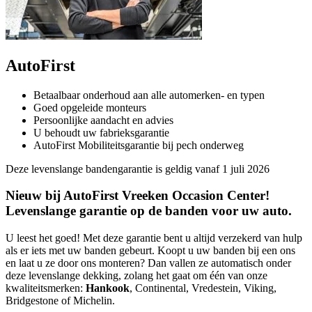
AutoFirst
Betaalbaar onderhoud aan alle automerken- en typen
Goed opgeleide monteurs
Persoonlijke aandacht en advies
U behoudt uw fabrieksgarantie
AutoFirst Mobiliteitsgarantie bij pech onderweg
Deze levenslange bandengarantie is geldig vanaf 1 juli 2026
Nieuw bij AutoFirst Vreeken Occasion Center!
Levenslange garantie op de banden voor uw auto.
U leest het goed! Met deze garantie bent u altijd verzekerd van hulp
als er iets met uw banden gebeurt. Koopt u uw banden bij een ons
en laat u ze door ons monteren? Dan vallen ze automatisch onder
deze levenslange dekking, zolang het gaat om één van onze
kwaliteitsmerken:
Hankook
, Continental, Vredestein, Viking,
Bridgestone of Michelin.