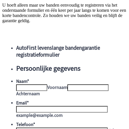
U hoeft alleen maar uw banden eenvoudig te registreren via het
onderstaande formulier en één keer per jaar langs te komen voor een
korte bandencontrole. Zo houden we uw banden veilig en blijft de
garantie geldig.