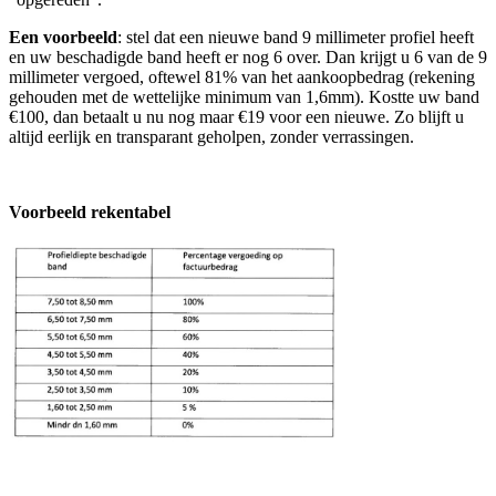
Een voorbeeld
: stel dat een nieuwe band 9 millimeter profiel heeft
en uw beschadigde band heeft er nog 6 over. Dan krijgt u 6 van de 9
millimeter vergoed, oftewel 81% van het aankoopbedrag (rekening
gehouden met de wettelijke minimum van 1,6mm). Kostte uw band
€100, dan betaalt u nu nog maar €19 voor een nieuwe. Zo blijft u
altijd eerlijk en transparant geholpen, zonder verrassingen.
Voorbeeld rekentabel