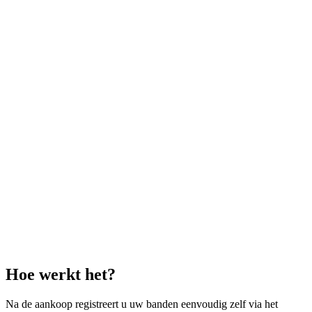
Hoe werkt het?
Na de aankoop registreert u uw banden eenvoudig zelf via het