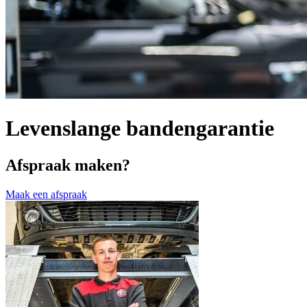
Levenslange bandengarantie
Afspraak maken?
Maak een afspraak