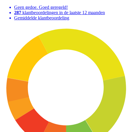
Geen gedoe. Goed geregeld!
287
klantbeoordelingen in de laatste 12 maanden
Gemiddelde klantbeoordeling