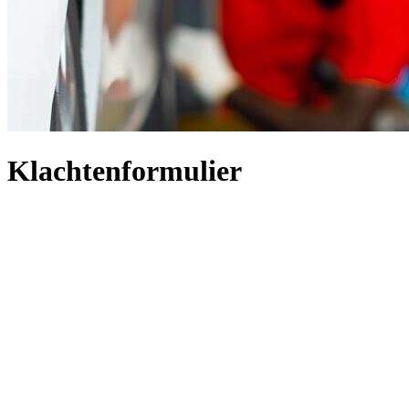
Klachtenformulier