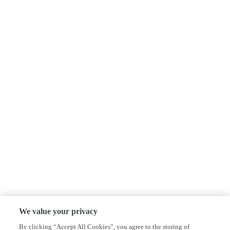
We value your privacy
By clicking “Accept All Cookies”, you agree to the storing of