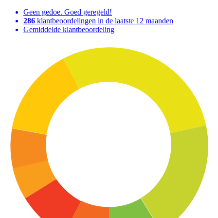
Geen gedoe. Goed geregeld!
286
klantbeoordelingen in de laatste 12 maanden
Gemiddelde klantbeoordeling