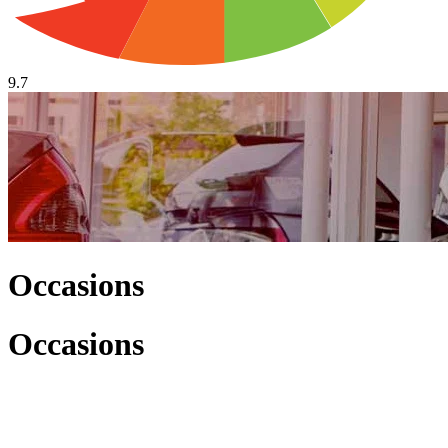
9.7
Occasions
Occasions