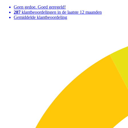
Geen gedoe. Goed geregeld!
287
klantbeoordelingen in de laatste 12 maanden
Gemiddelde klantbeoordeling