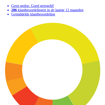
Geen gedoe. Goed geregeld!
286
klantbeoordelingen in de laatste 12 maanden
Gemiddelde klantbeoordeling