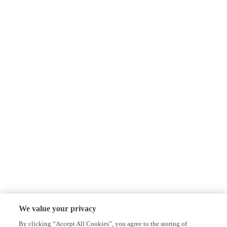
We value your privacy
By clicking “Accept All Cookies”, you agree to the storing of