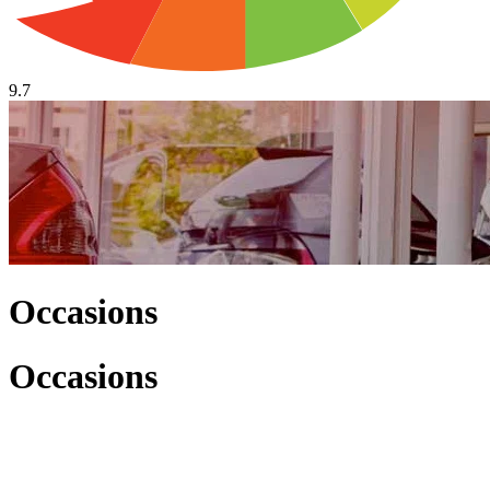
9.7
Occasions
Occasions