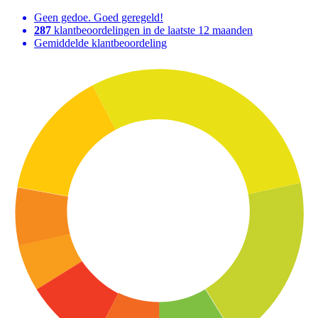
Geen gedoe. Goed geregeld!
287
klantbeoordelingen in de laatste 12 maanden
Gemiddelde klantbeoordeling