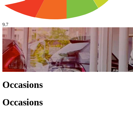
9.7
Occasions
Occasions