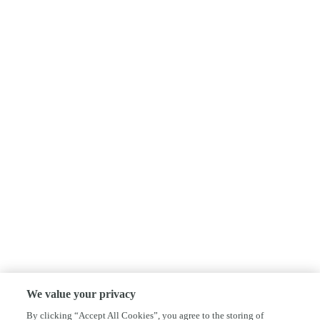
We value your privacy
By clicking “Accept All Cookies”, you agree to the storing of