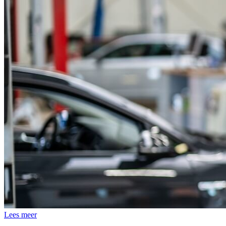
Lees meer