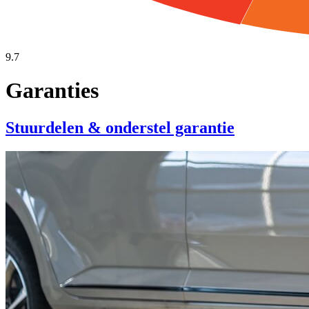
9.7
Garanties
Stuurdelen & onderstel garantie