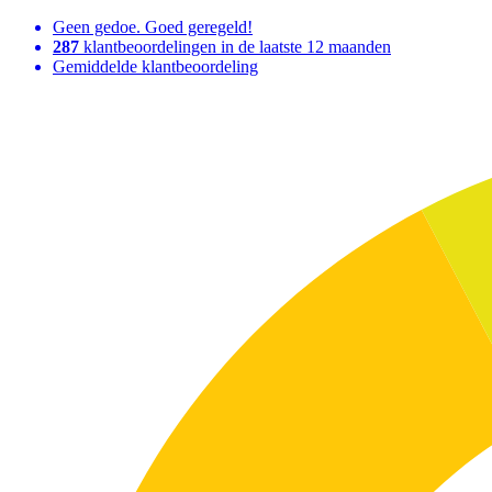
Geen gedoe. Goed geregeld!
287
klantbeoordelingen in de laatste 12 maanden
Gemiddelde klantbeoordeling