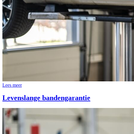
Lees meer
Levenslange bandengarantie