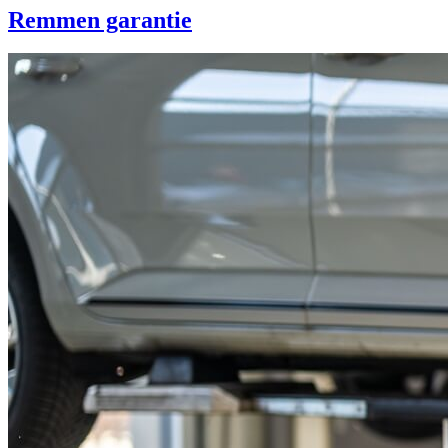
Remmen garantie