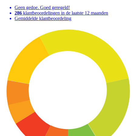
Geen gedoe. Goed geregeld!
286
klantbeoordelingen in de laatste 12 maanden
Gemiddelde klantbeoordeling