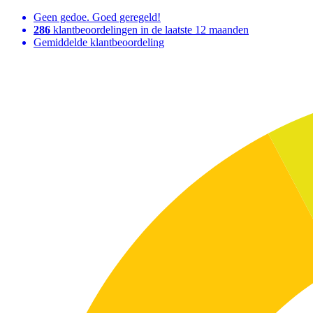
Geen gedoe. Goed geregeld!
286
klantbeoordelingen in de laatste 12 maanden
Gemiddelde klantbeoordeling