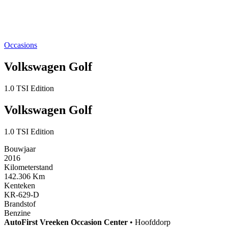
Occasions
Volkswagen Golf
1.0 TSI Edition
Volkswagen Golf
1.0 TSI Edition
Bouwjaar
2016
Kilometerstand
142.306 Km
Kenteken
KR-629-D
Brandstof
Benzine
AutoFirst
Vreeken Occasion Center
•
Hoofddorp