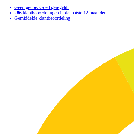
Geen gedoe. Goed geregeld!
286
klantbeoordelingen in de laatste 12 maanden
Gemiddelde klantbeoordeling