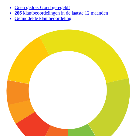
Geen gedoe. Goed geregeld!
286
klantbeoordelingen in de laatste 12 maanden
Gemiddelde klantbeoordeling