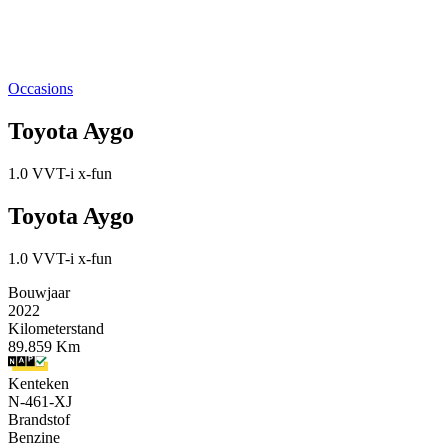
Occasions
Toyota Aygo
1.0 VVT-i x-fun
Toyota Aygo
1.0 VVT-i x-fun
Bouwjaar
2022
Kilometerstand
89.859 Km
Kenteken
N-461-XJ
Brandstof
Benzine