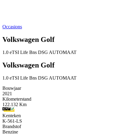
Occasions
Volkswagen Golf
1.0 eTSI Life Bns DSG AUTOMAAT
Volkswagen Golf
1.0 eTSI Life Bns DSG AUTOMAAT
Bouwjaar
2021
Kilometerstand
122.132 Km
Kenteken
K-561-LS
Brandstof
Benzine