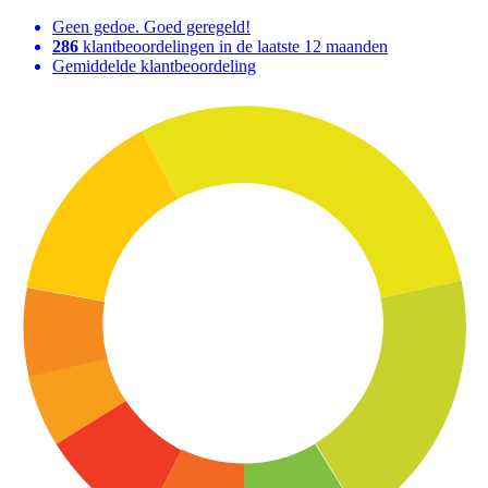
Geen gedoe. Goed geregeld!
286
klantbeoordelingen in de laatste 12 maanden
Gemiddelde klantbeoordeling