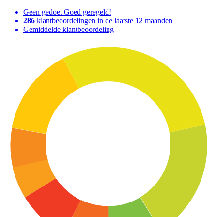
Geen gedoe. Goed geregeld!
286
klantbeoordelingen in de laatste 12 maanden
Gemiddelde klantbeoordeling