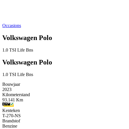
Occasions
Volkswagen Polo
1.0 TSI Life Bns
Volkswagen Polo
1.0 TSI Life Bns
Bouwjaar
2023
Kilometerstand
93.141 Km
Kenteken
T-270-NS
Brandstof
Benzine