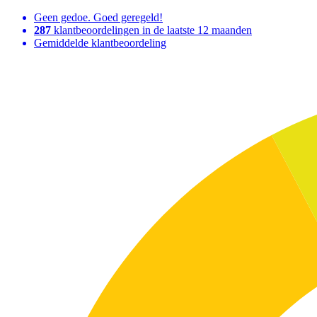
Geen gedoe. Goed geregeld!
287
klantbeoordelingen in de laatste 12 maanden
Gemiddelde klantbeoordeling