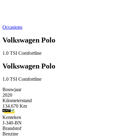
Occasions
Volkswagen Polo
1.0 TSI Comfortline
Volkswagen Polo
1.0 TSI Comfortline
Bouwjaar
2020
Kilometerstand
134.670 Km
Kenteken
J-340-BN
Brandstof
Benzine