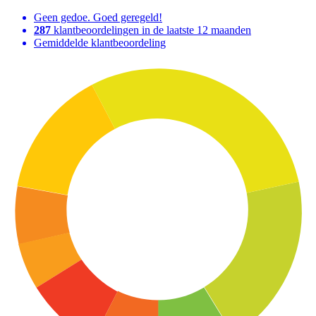
Geen gedoe. Goed geregeld!
287
klantbeoordelingen in de laatste 12 maanden
Gemiddelde klantbeoordeling