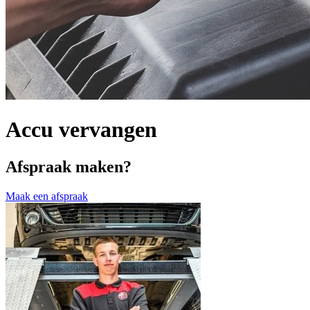
Accu vervangen
Afspraak maken?
Maak een afspraak