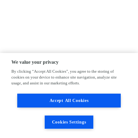
We value your privacy
By clicking “Accept All Cookies”, you agree to the storing of
cookies on your device to enhance site navigation, analyze site
usage, and assist in our marketing efforts.
Accept All Cookies
Cookies Settings