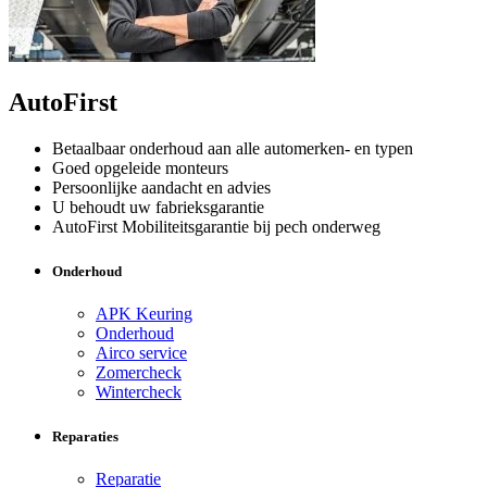
AutoFirst
Betaalbaar onderhoud aan alle automerken- en typen
Goed opgeleide monteurs
Persoonlijke aandacht en advies
U behoudt uw fabrieksgarantie
AutoFirst Mobiliteitsgarantie bij pech onderweg
Onderhoud
APK Keuring
Onderhoud
Airco service
Zomercheck
Wintercheck
Reparaties
Reparatie