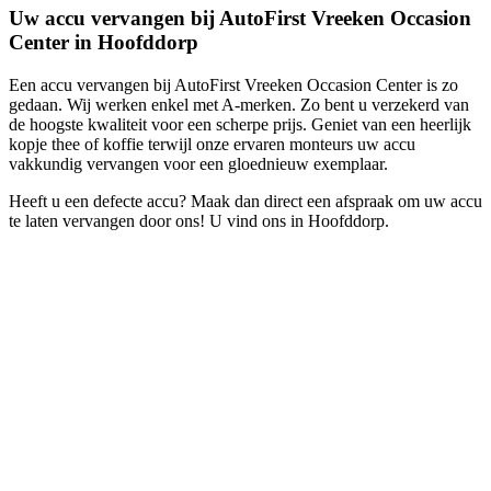
Uw accu vervangen bij AutoFirst Vreeken Occasion
Center in Hoofddorp
Een accu vervangen bij AutoFirst Vreeken Occasion Center is zo
gedaan. Wij werken enkel met A-merken. Zo bent u verzekerd van
de hoogste kwaliteit voor een scherpe prijs. Geniet van een heerlijk
kopje thee of koffie terwijl onze ervaren monteurs uw accu
vakkundig vervangen voor een gloednieuw exemplaar.
Heeft u een defecte accu? Maak dan direct een afspraak om uw accu
te laten vervangen door ons! U vind ons in Hoofddorp.