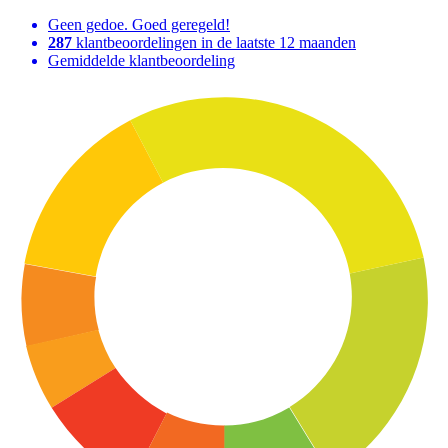
Geen gedoe. Goed geregeld!
287
klantbeoordelingen in de laatste 12 maanden
Gemiddelde klantbeoordeling